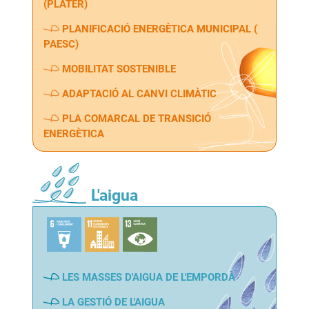
(PLATER)
PLANIFICACIÓ ENERGÈTICA MUNICIPAL (
PAESC)
MOBILITAT SOSTENIBLE
ADAPTACIÓ AL CANVI CLIMÀTIC
PLA COMARCAL DE TRANSICIÓ
ENERGÈTICA
L'aigua
LES MASSES D'AIGUA DE L'EMPORDÀ
LA GESTIÓ DE L'AIGUA