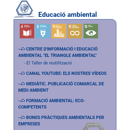
Educació ambiental
CENTRE D'INFORMACIÓ I EDUCACIÓ
AMBIENTAL "EL TRIANGLE AMBIENTAL"
El Taller de reutilització
CANAL YOUTUBE: ELS NOSTRES VÍDEOS
MEDIÀTIC. PUBLICACIÓ COMARCAL DE
MEDI AMBIENT
FORMACIÓ AMBIENTAL: ECO-
COMPETENTS
BONES PRÀCTIQUES AMBIENTALS PER
EMPRESES