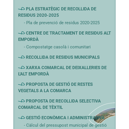
PLA ESTRATÈGIC DE RECOLLIDA DE
RESIDUS 2020-2025
Pla de prevenció de residus 2020-2025
CENTRE DE TRACTAMENT DE RESIDUS ALT
EMPORDÀ
Compostatge casolà i comunitari
RECOLLIDA DE RESIDUS MUNICIPALS
XARXA COMARCAL DE DEIXALLERIES DE
L'ALT EMPORDÀ
PROPOSTA DE GESTIÓ DE RESTES
VEGETALS A LA COMARCA
PROPOSTA DE RECOLLIDA SELECTIVA
COMARCAL DE TÈXTIL
GESTIÓ ECONÒMICA I ADMINISTRATIVA
Càlcul del pressupost municipal de gestió